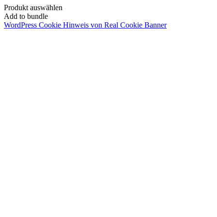
Produkt auswählen
Add to bundle
WordPress Cookie Hinweis von Real Cookie Banner