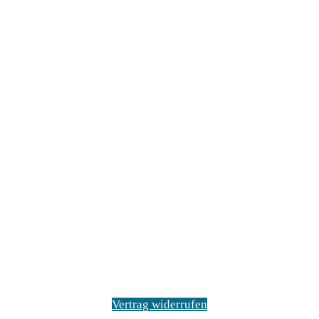
Vertrag widerrufen