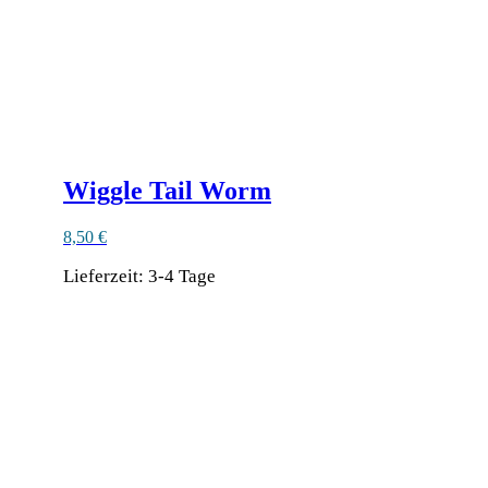
Wiggle Tail Worm
8,50
€
Lieferzeit:
3-4 Tage
Ähnliche Produkte