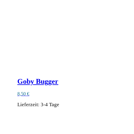
Goby Bugger
8,50
€
Lieferzeit:
3-4 Tage