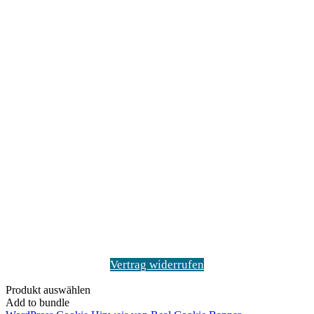
Vertrag widerrufen
Produkt auswählen
Add to bundle