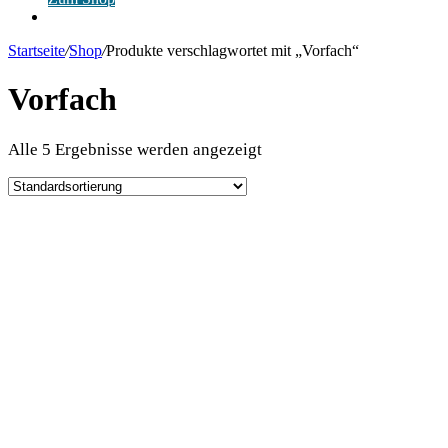
Anmelden
Startseite
/
Shop
/
Produkte verschlagwortet mit „Vorfach“
Vorfach
Alle 5 Ergebnisse werden angezeigt