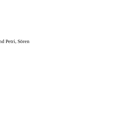
und Petri, Sören