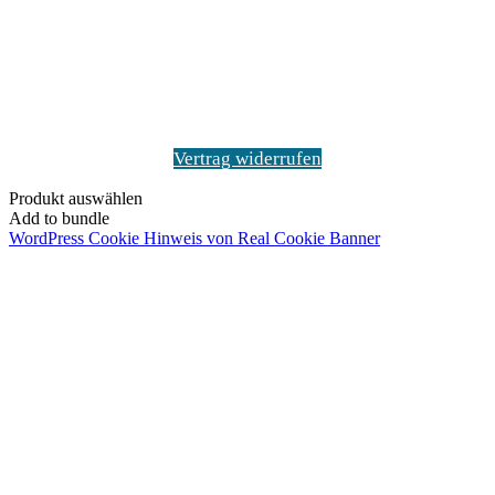
Vertrag widerrufen
Produkt auswählen
Add to bundle
WordPress Cookie Hinweis von Real Cookie Banner