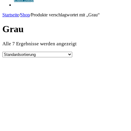
Anmelden
Startseite
/
Shop
/
Produkte verschlagwortet mit „Grau“
Grau
Alle 7 Ergebnisse werden angezeigt