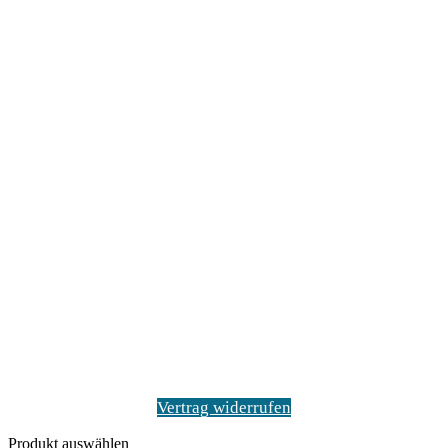
Vertrag widerrufen
Produkt auswählen