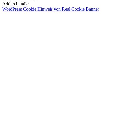
Add to bundle
WordPress Cookie Hinweis von Real Cookie Banner