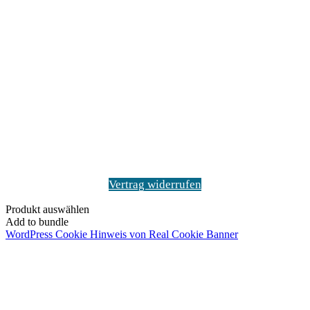
Vertrag widerrufen
Produkt auswählen
Add to bundle
WordPress Cookie Hinweis von Real Cookie Banner