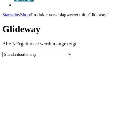
Anmelden
Startseite
/
Shop
/
Produkte verschlagwortet mit „Glideway“
Glideway
Alle 3 Ergebnisse werden angezeigt