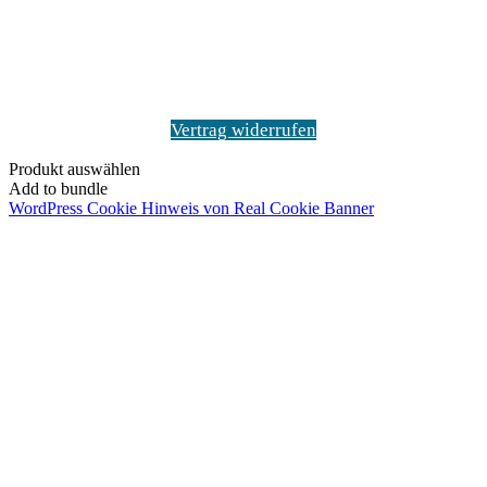
Vertrag widerrufen
Produkt auswählen
Add to bundle
WordPress Cookie Hinweis von Real Cookie Banner