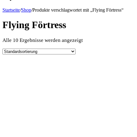
Startseite
/
Shop
/
Produkte verschlagwortet mit „Flying Förtress“
Flying Förtress
Alle 10 Ergebnisse werden angezeigt