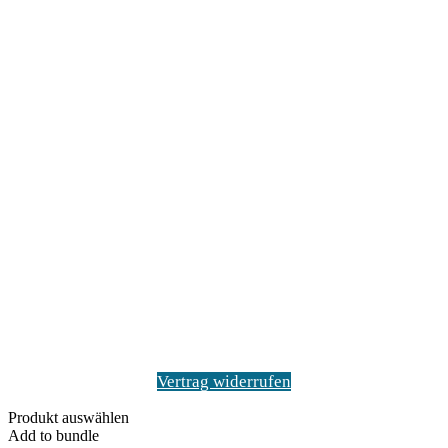
Vertrag widerrufen
Produkt auswählen
Add to bundle