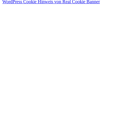
WordPress Cookie Hinweis von Real Cookie Banner