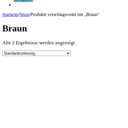
Anmelden
Startseite
/
Shop
/
Produkte verschlagwortet mit „Braun“
Braun
Alle 2 Ergebnisse werden angezeigt