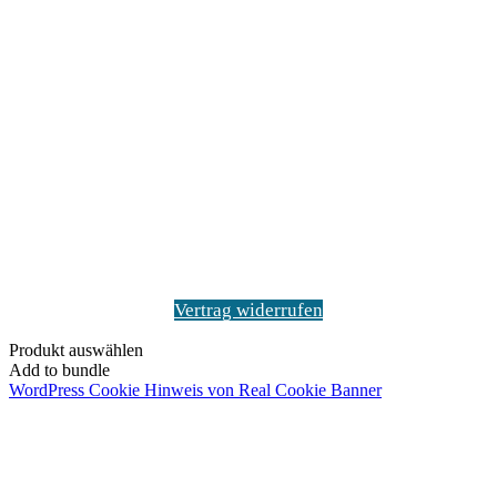
Vertrag widerrufen
Produkt auswählen
Add to bundle
WordPress Cookie Hinweis von Real Cookie Banner