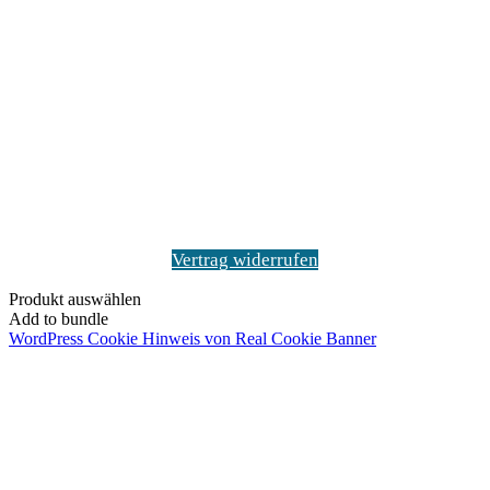
Vertrag widerrufen
Produkt auswählen
Add to bundle
WordPress Cookie Hinweis von Real Cookie Banner