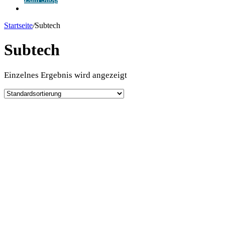
Anmelden
Startseite
/
Subtech
Subtech
Einzelnes Ergebnis wird angezeigt